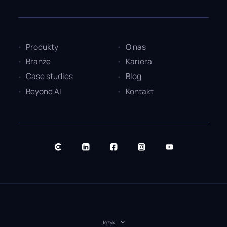
Produkty
O nas
Branże
Kariera
Case studies
Blog
Beyond AI
Kontakt
Język