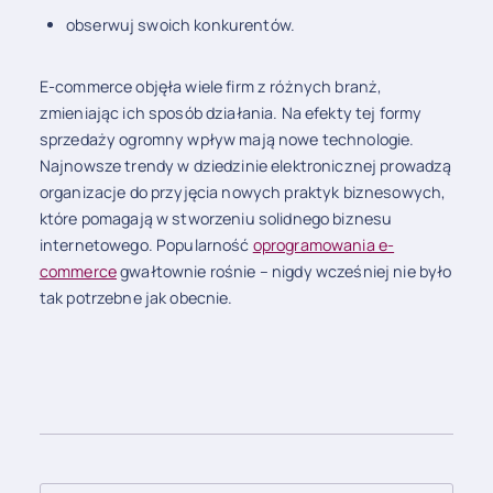
obserwuj swoich konkurentów.
E-commerce objęła wiele firm z różnych branż,
zmieniając ich sposób działania. Na efekty tej formy
sprzedaży ogromny wpływ mają nowe technologie.
Najnowsze trendy w dziedzinie elektronicznej prowadzą
organizacje do przyjęcia nowych praktyk biznesowych,
które pomagają w stworzeniu solidnego biznesu
internetowego. Popularność
oprogramowania e-
commerce
gwałtownie rośnie – nigdy wcześniej nie było
tak potrzebne jak obecnie.