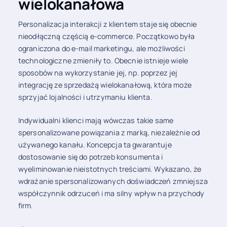
wielokanałowa
Personalizacja interakcji z klientem staje się obecnie
nieodłączną częścią e-commerce. Początkowo była
ograniczona do e-mail marketingu, ale możliwości
technologiczne zmieniły to. Obecnie istnieje wiele
sposobów na wykorzystanie jej, np. poprzez jej
integrację ze sprzedażą wielokanałową, która może
sprzyjać lojalności i utrzymaniu klienta.
Indywidualni klienci mają wówczas takie same
spersonalizowane powiązania z marką, niezależnie od
używanego kanału. Koncepcja ta gwarantuje
dostosowanie się do potrzeb konsumenta i
wyeliminowanie nieistotnych treściami. Wykazano, że
wdrażanie spersonalizowanych doświadczeń zmniejsza
współczynnik odrzuceń i ma silny wpływ na przychody
firm.