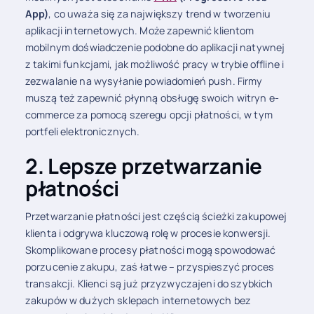
App)
, co uważa się za największy trend w tworzeniu
aplikacji internetowych. Może zapewnić klientom
mobilnym doświadczenie podobne do aplikacji natywnej
z takimi funkcjami, jak możliwość pracy w trybie offline i
zezwalanie na wysyłanie powiadomień push. Firmy
muszą też zapewnić płynną obsługę swoich witryn e-
commerce za pomocą szeregu opcji płatności, w tym
portfeli elektronicznych.
2. Lepsze przetwarzanie
płatności
Przetwarzanie płatności jest częścią ścieżki zakupowej
klienta i odgrywa kluczową rolę w procesie konwersji.
Skomplikowane procesy płatności mogą spowodować
porzucenie zakupu, zaś łatwe – przyspieszyć proces
transakcji. Klienci są już przyzwyczajeni do szybkich
zakupów w dużych sklepach internetowych bez