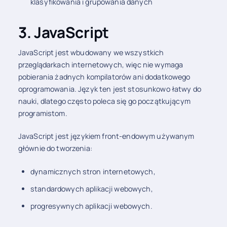
klasyfikowania i grupowania danych
3. JavaScript
JavaScript jest wbudowany we wszystkich
przeglądarkach internetowych, więc nie wymaga
pobierania żadnych kompilatorów ani dodatkowego
oprogramowania. Język ten jest stosunkowo łatwy do
nauki, dlatego często poleca się go początkującym
programistom.
JavaScript jest językiem front-endowym używanym
głównie do tworzenia:
dynamicznych stron internetowych,
standardowych aplikacji webowych,
progresywnych aplikacji webowych.