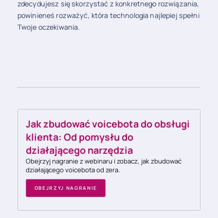
zdecydujesz się skorzystać z konkretnego rozwiązania,
powinieneś rozważyć, która technologia najlepiej spełni
Twoje oczekiwania.
Jak zbudować voicebota do obsługi
klienta: Od pomysłu do
działającego narzędzia
Obejrzyj nagranie z webinaru i zobacz, jak zbudować
działającego voicebota od zera.
OBEJRZYJ NAGRANIE