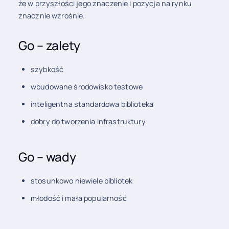
że w przyszłości jego znaczenie i pozycja na rynku
znacznie wzrośnie.
Go – zalety
szybkość
wbudowane środowisko testowe
inteligentna standardowa biblioteka
dobry do tworzenia infrastruktury
Go – wady
stosunkowo niewiele bibliotek
młodość i mała popularność