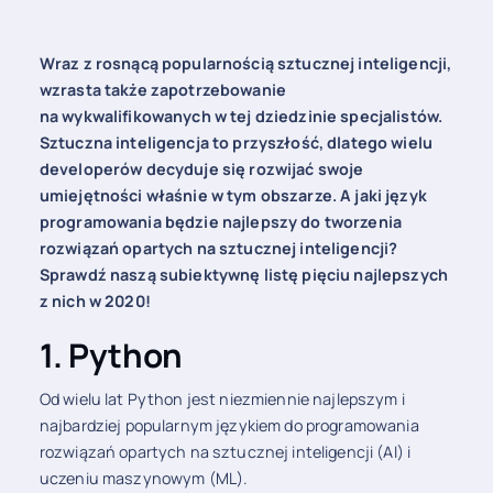
Wraz z rosnącą popularnością sztucznej inteligencji,
wzrasta także zapotrzebowanie
na wykwalifikowanych w tej dziedzinie specjalistów.
Sztuczna inteligencja to przyszłość, dlatego wielu
developerów decyduje się rozwijać swoje
umiejętności właśnie w tym obszarze. A jaki język
programowania będzie najlepszy do tworzenia
rozwiązań opartych na sztucznej inteligencji?
Sprawdź naszą subiektywnę listę pięciu najlepszych
z nich w 2020!
1. Python
Od wielu lat Python jest niezmiennie najlepszym i
najbardziej popularnym językiem do programowania
rozwiązań opartych na sztucznej inteligencji (AI) i
uczeniu maszynowym (ML).