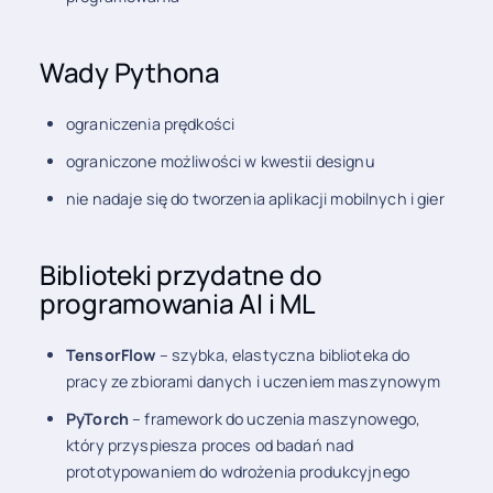
Wady Pythona
ograniczenia prędkości
ograniczone możliwości w kwestii designu
nie nadaje się do tworzenia aplikacji mobilnych i gier
Biblioteki przydatne do
programowania AI i ML
TensorFlow
– szybka, elastyczna biblioteka do
pracy ze zbiorami danych i uczeniem maszynowym
PyTorch
– framework do uczenia maszynowego,
który przyspiesza proces od badań nad
prototypowaniem do wdrożenia produkcyjnego