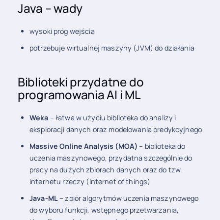
Java – wady
wysoki próg wejścia
potrzebuje wirtualnej maszyny (JVM) do działania
Biblioteki przydatne do
programowania AI i ML
Weka
– łatwa w użyciu biblioteka do analizy i
eksploracji danych oraz modelowania predykcyjnego
Massive Online Analysis (MOA)
– biblioteka do
uczenia maszynowego, przydatna szczególnie do
pracy na dużych zbiorach danych oraz do tzw.
internetu rzeczy (Internet of things)
Java-ML
– zbiór algorytmów uczenia maszynowego
do wyboru funkcji, wstępnego przetwarzania,