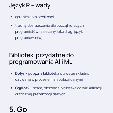
Język R – wady
ograniczenia prędkości
trudny do nauczenia dla początkujących
programistów (zalecany jako drugi język
programowania)
Biblioteki przydatne do
programowania AI i ML
Dplyr
– potężna biblioteka o prostej składni,
używana w procesie manipulacji danymi
Ggplot2
– stara, obszerna biblioteka do wizualizacji i
graficznej prezentacji danych
5. Go