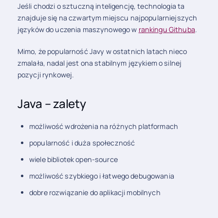
Jeśli chodzi o sztuczną inteligencję, technologia ta
znajduje się na czwartym miejscu najpopularniejszych
języków do uczenia maszynowego w
rankingu Githuba
.
Mimo, że popularność Javy w ostatnich latach nieco
zmalała, nadal jest ona stabilnym językiem o silnej
pozycji rynkowej.
Java – zalety
możliwość wdrożenia na różnych platformach
popularność i duża społeczność
wiele bibliotek open-source
możliwość szybkiego i łatwego debugowania
dobre rozwiązanie do aplikacji mobilnych