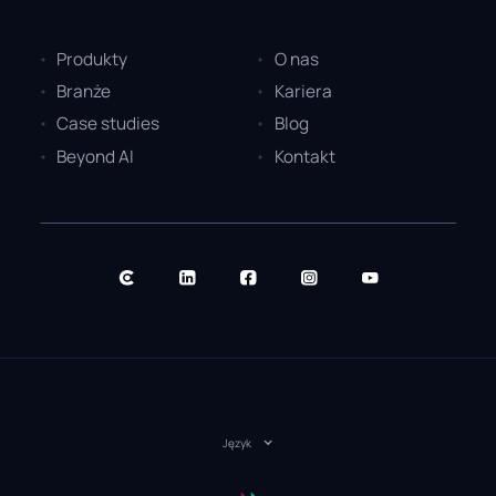
Produkty
O nas
Branże
Kariera
Case studies
Blog
Beyond AI
Kontakt
Język