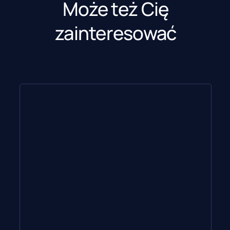
Może też Cię
zainteresować