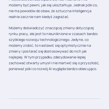
możemy być pewni, jak się ukształtuje. Jednak póki co,
nie ma powodów do obaw, że sztuczna inteligencja
realnie zacznie nam kiedyś zagrażać.
Możemy doświadczyć znaczącej zmiany dotyczącej
rynku pracy, ale jest to nieuniknione w czasach bardzo
szybkiego rozwoju technologicznego. Jedyne, co
możemy zrobić, to nastawić się optymistycznie na
zmiany i postarać się dostosowywać do nich jak
najlepiej. W tym przypadku zdecydowanie lepiej
zachować otwarty umysł i nie martwić się o przyszłość,
ponieważ póki co rozwój AI wygląda bardzo obiecująco.