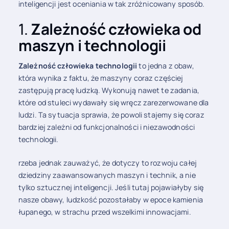
inteligencji jest oceniania w tak zróżnicowany sposób.
1.
Zależność człowieka od
maszyn i technologii
Zależność człowieka technologii
to jedna z obaw,
która wynika z faktu, że maszyny coraz częściej
zastępują pracę ludzką. Wykonują nawet te zadania,
które od stuleci wydawały się wręcz zarezerwowane dla
ludzi. Ta sytuacja sprawia, że powoli stajemy się coraz
bardziej zależni od funkcjonalności i niezawodności
technologii.
rzeba jednak zauważyć, że dotyczy to rozwoju całej
dziedziny zaawansowanych maszyn i technik, a nie
tylko sztucznej inteligencji. Jeśli tutaj pojawiałyby się
nasze obawy, ludzkość pozostałaby w epoce kamienia
łupanego, w strachu przed wszelkimi innowacjami.