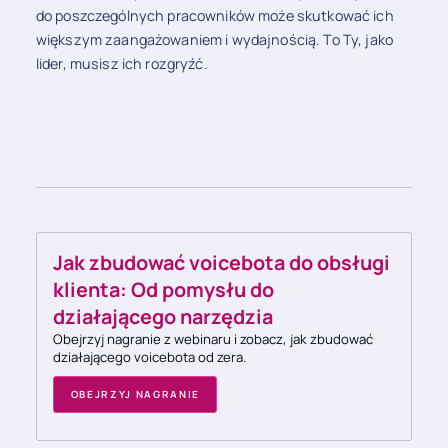
do poszczególnych pracowników może skutkować ich
większym zaangażowaniem i wydajnością. To Ty, jako
lider, musisz ich rozgryźć.
Jak zbudować voicebota do obsługi
klienta: Od pomysłu do
działającego narzędzia
Obejrzyj nagranie z webinaru i zobacz, jak zbudować
działającego voicebota od zera.
OBEJRZYJ NAGRANIE