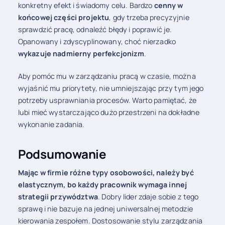
konkretny efekt i świadomy celu. Bardzo
cenny w
końcowej części projektu
, gdy trzeba precyzyjnie
sprawdzić pracę, odnaleźć błędy i poprawić je.
Opanowany i zdyscyplinowany, choć nierzadko
wykazuje nadmierny perfekcjonizm
.
Aby pomóc mu w zarządzaniu pracą w czasie, można
wyjaśnić mu priorytety, nie umniejszając przy tym jego
potrzeby usprawniania procesów. Warto pamiętać, że
lubi mieć wystarczająco dużo przestrzeni na dokładne
wykonanie zadania.
Podsumowanie
Mając w firmie różne typy osobowości, należy być
elastycznym, bo każdy pracownik wymaga innej
strategii przywództwa
. Dobry lider zdaje sobie z tego
sprawę i nie bazuje na jednej uniwersalnej metodzie
kierowania zespołem. Dostosowanie stylu zarządzania