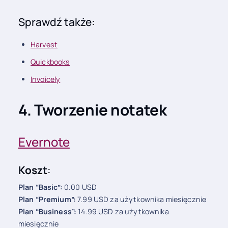
Sprawdź także:
Harvest
Quickbooks
Invoicely
4. Tworzenie notatek
Evernote
Koszt
:
Plan “Basic”:
0.00 USD
Plan “Premium”:
7.99 USD za użytkownika miesięcznie
Plan “Business”:
14.99 USD za użytkownika
miesięcznie