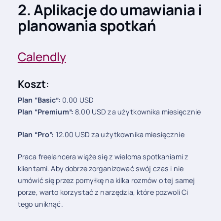
2. Aplikacje do umawiania i
planowania spotkań
Calendly
Koszt
:
Plan “Basic”:
0.00 USD
Plan “Premium”:
8.00 USD za użytkownika miesięcznie
Plan “Pro”:
12.00 USD za użytkownika miesięcznie
Praca freelancera wiąże się z wieloma spotkaniami z
klientami. Aby dobrze zorganizować swój czas i nie
umówić się przez pomyłkę na kilka rozmów o tej samej
porze, warto korzystać z narzędzia, które pozwoli Ci
tego uniknąć.