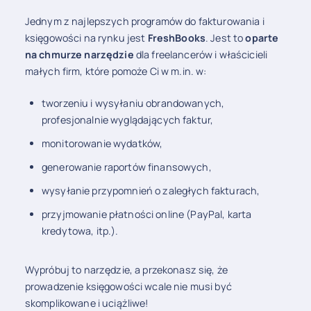
Jednym z najlepszych programów do fakturowania i
księgowości na rynku jest
FreshBooks
. Jest to
oparte
na chmurze narzędzie
dla freelancerów i właścicieli
małych firm, które pomoże Ci w m.in. w:
tworzeniu i wysyłaniu obrandowanych,
profesjonalnie wyglądających faktur,
monitorowanie wydatków,
generowanie raportów finansowych,
wysyłanie przypomnień o zaległych fakturach,
przyjmowanie płatności online (PayPal, karta
kredytowa, itp.).
Wypróbuj to narzędzie, a przekonasz się, że
prowadzenie księgowości wcale nie musi być
skomplikowane i uciążliwe!