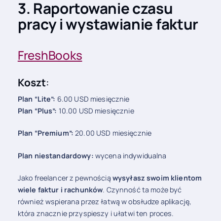
3. Raportowanie czasu
pracy i wystawianie faktur
FreshBooks
Koszt
:
Plan “Lite”:
6.00 USD miesięcznie
Plan “Plus”:
10.00 USD miesięcznie
Plan “Premium”:
20.00 USD miesięcznie
Plan niestandardowy:
wycena indywidualna
Jako freelancer z pewnością
wysyłasz swoim klientom
wiele faktur i rachunków
. Czynność ta może być
również wspierana przez łatwą w obsłudze aplikację,
która znacznie przyspieszy i ułatwi ten proces.