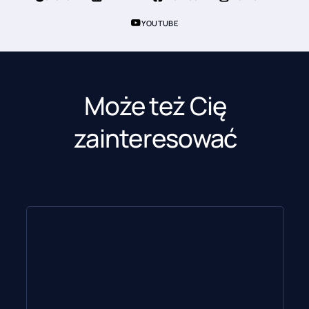
YOUTUBE
Może też Cię
zainteresować