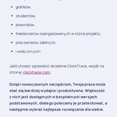
grafików,
studentów,
prawników,
freelancerów zaangażowanych w różne projekty,
pracowników zdalnych,
i wielu innych!
Jeśli chcesz sprawdzić działanie ClockTrace, wejdź na
stronę:
clocktrace.com.
Dzięki nowoczesnym narzędziom, Twoja praca może
stać się bardziej wydajna i produktywna. Większość
z nich jest dostępnych w bezpłatnych wersjach
podstawowych, dlatego polecamy je przetestować, a
następnie wybrać najlepsze rozwiązanie dla siebie.