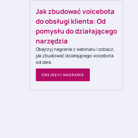
Jak zbudować voicebota
do obsługi klienta: Od
pomysłu do działającego
narzędzia
Obejrzyj nagranie z webinaru i zobacz,
jak zbudować działającego voicebota
od zera.
OBEJRZYJ NAGRANIE