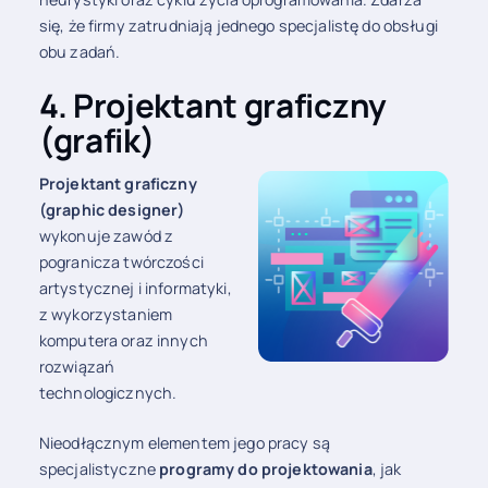
się, że firmy zatrudniają jednego specjalistę do obsługi
obu zadań.
4. Projektant graficzny
(grafik)
Projektant graficzny
(graphic designer)
wykonuje zawód z
pogranicza twórczości
artystycznej i informatyki,
z wykorzystaniem
komputera oraz innych
rozwiązań
technologicznych.
Nieodłącznym elementem jego pracy są
specjalistyczne
programy do projektowania
,
jak