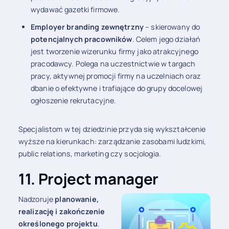
wydawać gazetki firmowe.
Employer branding zewnętrzny
– skierowany do
potencjalnych pracowników
. Celem jego działań
jest tworzenie wizerunku firmy jako atrakcyjnego
pracodawcy. Polega na uczestnictwie w targach
pracy, aktywnej promocji firmy na uczelniach oraz
dbanie o efektywne i trafiające do grupy docelowej
ogłoszenie rekrutacyjne.
Specjalistom w tej dziedzinie przyda się wykształcenie
wyższe na kierunkach: zarządzanie zasobami ludzkimi,
public relations, marketing czy socjologia.
11. Project manager
Nadzoruje
planowanie,
realizację i zakończenie
określonego projektu
.