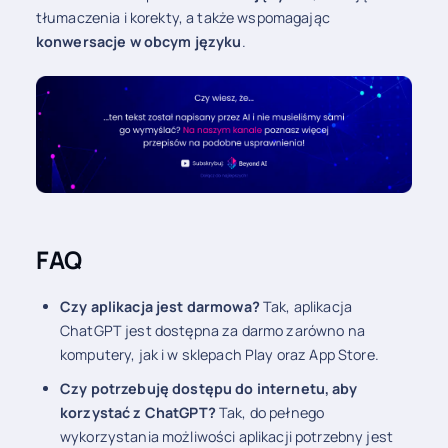
tłumaczenia i korekty, a także wspomagając
konwersacje w obcym języku
.
FAQ
Czy aplikacja jest darmowa?
Tak, aplikacja
ChatGPT jest dostępna za darmo zarówno na
komputery, jak i w sklepach Play oraz App Store.
Czy potrzebuję dostępu do internetu, aby
korzystać z ChatGPT?
Tak, do pełnego
wykorzystania możliwości aplikacji potrzebny jest