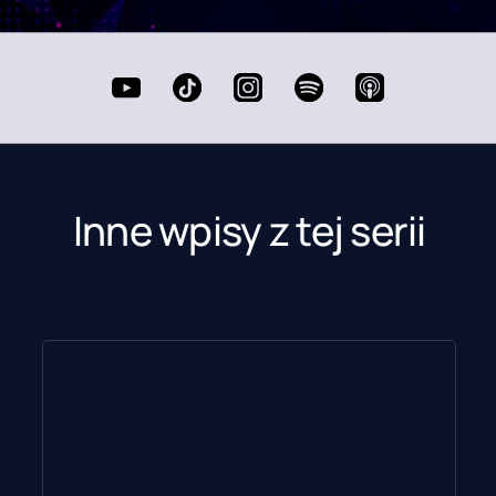
Inne wpisy z tej serii