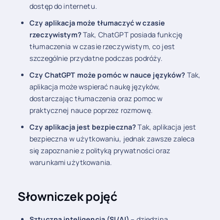
dostęp do internetu.
Czy aplikacja może tłumaczyć w czasie
rzeczywistym?
Tak, ChatGPT posiada funkcję
tłumaczenia w czasie rzeczywistym, co jest
szczególnie przydatne podczas podróży.
Czy ChatGPT może pomóc w nauce języków?
Tak,
aplikacja może wspierać naukę języków,
dostarczając tłumaczenia oraz pomoc w
praktycznej nauce poprzez rozmowę.
Czy aplikacja jest bezpieczna?
Tak, aplikacja jest
bezpieczna w użytkowaniu, jednak zawsze zaleca
się zapoznanie z polityką prywatności oraz
warunkami użytkowania.
Słowniczek pojęć
Sztuczna inteligencja (SI/AI)
– dziedzina