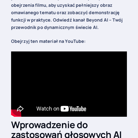
obejrzenia filmu, aby uzyskać pełniejszy obraz
omawianego tematu oraz zobaczyć demonstrację
funkcji w praktyce. Odwiedź kanał Beyond AI – Twój
przewodnik po dynamicznym świecie AI.
Obejrzyj ten materiał na YouTube:
Wprowadzenie do
zastosowań głosowych AI