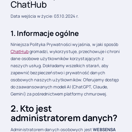
ChatHub
Data wejścia w życie: 03.10.2024 r.
1. Informacje ogólne
Niniejsza Polityka Prywatności wyjaśnia, w jaki sposób
ChatHub
gromadzi, wykorzystuje, przechowuje i chroni
dane osobowe użytkowników korzystających z
naszych usług. Dokładamy wszelkich starań, aby
zapewnić bezpieczeństwo i prywatność danych
osobowych naszych użytkowników. Oferujemy dostęp
do zaawansowanych modeli AI (ChatGPT, Claude,
Gemini) za pośrednictwem platformy chmurowej.
2. Kto jest
administratorem danych?
Administratorem danych osobowych jest
WEBSENSA