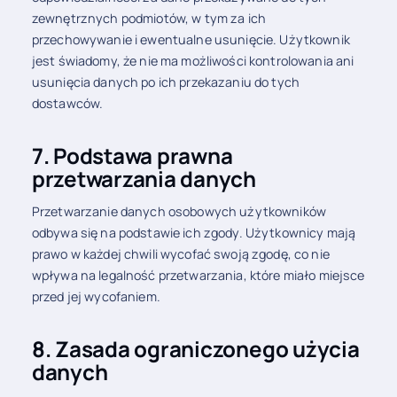
zewnętrznych podmiotów, w tym za ich
przechowywanie i ewentualne usunięcie. Użytkownik
jest świadomy, że nie ma możliwości kontrolowania ani
usunięcia danych po ich przekazaniu do tych
dostawców.
7. Podstawa prawna
przetwarzania danych
Przetwarzanie danych osobowych użytkowników
odbywa się na podstawie ich zgody. Użytkownicy mają
prawo w każdej chwili wycofać swoją zgodę, co nie
wpływa na legalność przetwarzania, które miało miejsce
przed jej wycofaniem.
8. Zasada ograniczonego użycia
danych