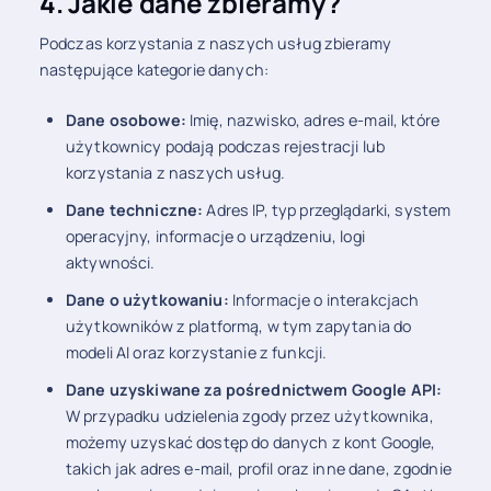
4. Jakie dane zbieramy?
Podczas korzystania z naszych usług zbieramy
następujące kategorie danych:
Dane osobowe:
Imię, nazwisko, adres e-mail, które
użytkownicy podają podczas rejestracji lub
korzystania z naszych usług.
Dane techniczne:
Adres IP, typ przeglądarki, system
operacyjny, informacje o urządzeniu, logi
aktywności.
Dane o użytkowaniu:
Informacje o interakcjach
użytkowników z platformą, w tym zapytania do
modeli AI oraz korzystanie z funkcji.
Dane uzyskiwane za pośrednictwem Google API:
W przypadku udzielenia zgody przez użytkownika,
możemy uzyskać dostęp do danych z kont Google,
takich jak adres e-mail, profil oraz inne dane, zgodnie