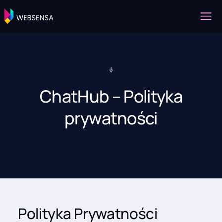
ChatHub – Polityka
prywatności
Polityka Prywatności