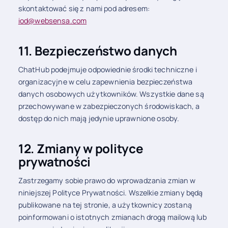
skontaktować się z nami pod adresem:
iod@websensa.com
11. Bezpieczeństwo danych
ChatHub podejmuje odpowiednie środki techniczne i
organizacyjne w celu zapewnienia bezpieczeństwa
danych osobowych użytkowników. Wszystkie dane są
przechowywane w zabezpieczonych środowiskach, a
dostęp do nich mają jedynie uprawnione osoby.
12. Zmiany w polityce
prywatności
Zastrzegamy sobie prawo do wprowadzania zmian w
niniejszej Polityce Prywatności. Wszelkie zmiany będą
publikowane na tej stronie, a użytkownicy zostaną
poinformowani o istotnych zmianach drogą mailową lub