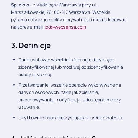
Sp. z o.o.
, z siedzibą w Warszawie przy ul.
Marszałkowskiej 76; 00-517 Warszawa. Wszelkie
pytania dotyczące polityki prywatności można kierować
na adres e-mail:
iod@websensa.com
3. Definicje
Dane osobowe: wszelkie informacje dotyczące
zidentyfikowanej lub możliwej do zidentyfikowania
osoby fizycznej.
Przetwarzanie: wszelkie operacje wykonywane na
danych osobowych, takie jak zbieranie,
przechowywanie, modyfikacja, udostępnianie czy
usuwanie.
Użytkownik: osoba korzystająca z usług ChatHub.