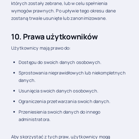
których zostały zebrane, lub w celu spełnienia
wymogów prawnych. Po upływie tego okresu dane
zostaną trwale usunięte lub zanonimizowane.
10. Prawa użytkowników
Użytkownicy mają prawo do:
Dostępu do swoich danych osobowych.
Sprostowania nieprawidłowych lub niekompletnych
danych.
Usunięcia swoich danych osobowych.
Ograniczenia przetwarzania swoich danych.
Przeniesienia swoich danych do innego
administratora.
Aby skorzystać z tych praw, użytkownicy mogą