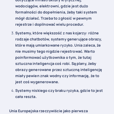
wodociągów, elektrowni, gdzie jest dużo
formalności do dopełnienia, żeby taki system
mógł działać. Trzeba to zgłosić w pewnym
rejestrze i dopilnować wielu procedur.
Systemy, które większość z nas kojarzy: różne
rodzaje chatbotów, systemy generujące obrazy,
które mają umiarkowane ryzyko. Unia zaleca, że
nie musimy tego nigdzie rejestrować. Warto
poinformować użytkownika o tym, że tutaj
sztuczna inteligencja coś robi. Są plany, żeby
obrazy generowane przez sztuczną inteligencję
miały pewien znak wodny czy informację, że to
jest coś wygenerowane.
Systemy niskiego czy braku ryzyka, gdzie to jest
cała reszta.
Unia Europejska rzeczywiście jako pierwsza