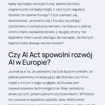
będą się mogły rozwijać tutaj, pewne biznesy
zagraniczne nie będą mogły z racji tych regulacji
działać na terenie Europy? Czyli zamiast się
dostosować, po prostu się z Europy wycofają i
zostaniemy trochę kontynentem, na którym z jednej
strony mało się będzie działo, z drugiej strony nie
będziemy mieć nawet dostępu do narzędzi, do których
będzie miała dostęp reszta świata?
Czy AI Act spowolni rozwój
AI w Europie?
Ja wierzę w to, że jesteśmy na tyle dużym rynkiem, że
jednak jesteśmy interesujący dla Stanów czy Chin,
między innymi z tego względu, że Europa jest
zaawansowana technologicznie. Więc jesteśmy
atrakcyjnymi, potencjalnymi użytkownikami. W Polsce
my zawsze znajdziemy sposób, żeby efektywnie