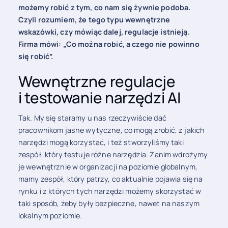
możemy robić z tym, co nam się żywnie podoba.
Czyli rozumiem, że tego typu wewnętrzne
wskazówki, czy mówiąc dalej, regulacje istnieją.
Firma mówi: „Co można robić, a czego nie powinno
się robić”.
Wewnętrzne regulacje
i testowanie narzędzi AI
Tak. My się staramy u nas rzeczywiście dać
pracownikom jasne wytyczne, co mogą zrobić, z jakich
narzędzi mogą korzystać, i też stworzyliśmy taki
zespół, który testuje różne narzędzia. Zanim wdrożymy
je wewnętrznie w organizacji na poziomie globalnym,
mamy zespół, który patrzy, co aktualnie pojawia się na
rynku i z których tych narzędzi możemy skorzystać w
taki sposób, żeby były bezpieczne, nawet na naszym
lokalnym poziomie.