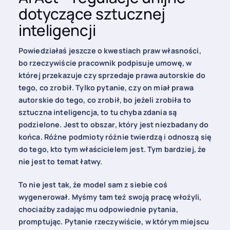
dotyczące sztucznej
inteligencji
Powiedziałaś jeszcze o kwestiach praw własności,
bo rzeczywiście pracownik podpisuje umowę, w
której przekazuje czy sprzedaje prawa autorskie do
tego, co zrobił. Tylko pytanie, czy on miał prawa
autorskie do tego, co zrobił, bo jeżeli zrobiła to
sztuczna inteligencja, to tu chyba zdania są
podzielone. Jest to obszar, który jest niezbadany do
końca. Różne podmioty różnie twierdzą i odnoszą się
do tego, kto tym właścicielem jest. Tym bardziej, że
nie jest to temat łatwy.
To nie jest tak, że model sam z siebie coś
wygenerował. Myśmy tam też swoją pracę włożyli,
chociażby zadając mu odpowiednie pytania,
promptując. Pytanie rzeczywiście, w którym miejscu