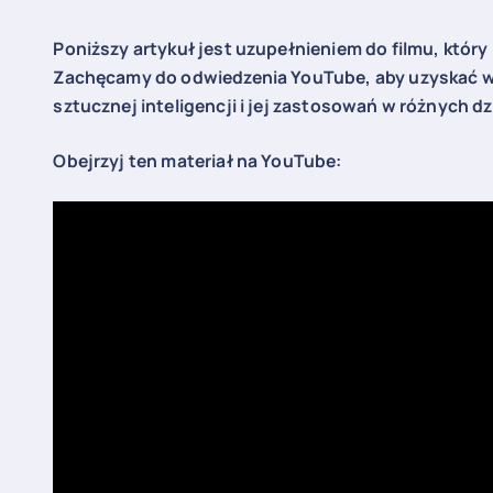
Poniższy artykuł jest uzupełnieniem do filmu, który
Zachęcamy do odwiedzenia YouTube, aby uzyskać wi
sztucznej inteligencji i jej zastosowań w różnych d
Obejrzyj ten materiał na YouTube: